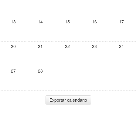
13
14
15
16
17
20
21
22
23
24
27
28