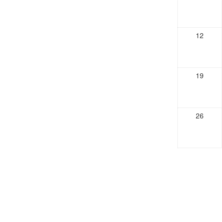
12
19
26