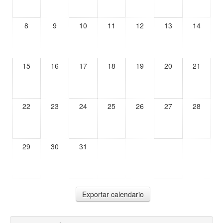
8
9
10
11
12
13
14
15
16
17
18
19
20
21
22
23
24
25
26
27
28
29
30
31