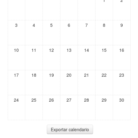
1
2
3
4
5
6
7
8
9
10
11
12
13
14
15
16
17
18
19
20
21
22
23
24
25
26
27
28
29
30